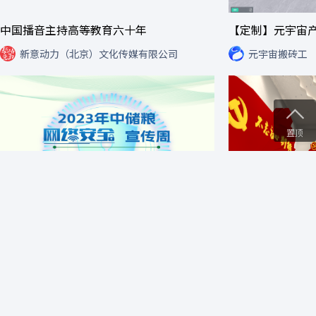
中国播音主持高等教育六十年
【定制】元宇宙
新意动力（北京）文化传媒有限公司
元宇宙搬砖工
置顶
2023中储粮网络安全宣传周
元宇宙搬砖工
元宇宙搬砖工