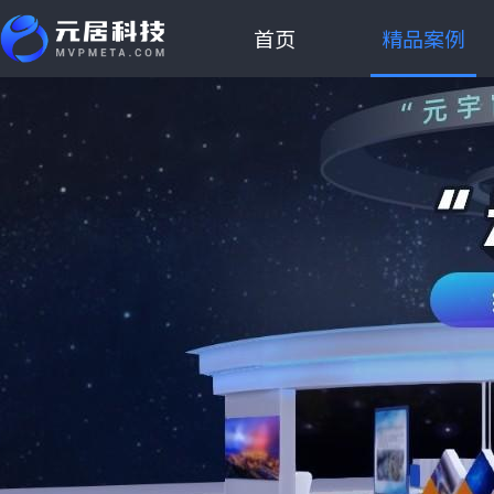
首页
精品案例