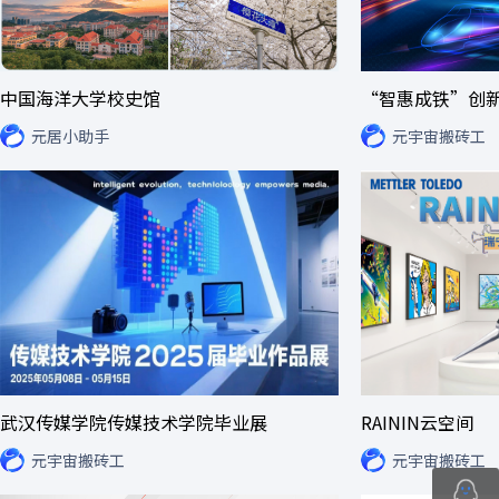
中国海洋大学校史馆
“智惠成铁”创
元居小助手
元宇宙搬砖工
武汉传媒学院传媒技术学院毕业展
RAININ云空间
元宇宙搬砖工
元宇宙搬砖工