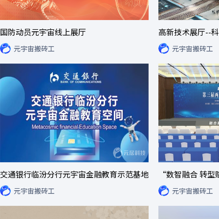
国防动员元宇宙线上展厅
高新技术展厅--
元宇宙搬砖工
元宇宙搬砖工
交通银行临汾分行元宇宙金融教育示范基地
“数智融合 转型
元宇宙搬砖工
元宇宙搬砖工