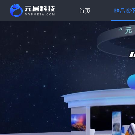
首页
精品案