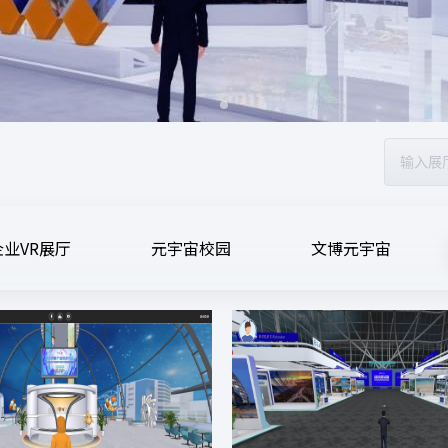
企业VR展厅
元宇宙校园
文博元宇宙