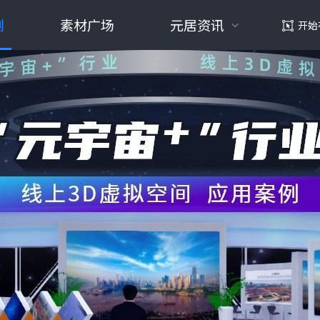
例
素材广场
元居资讯
开始