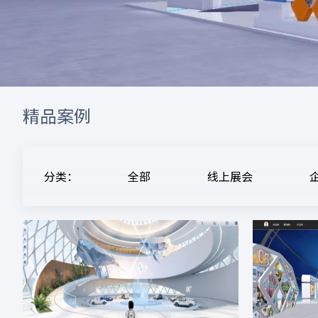
精品案例
分类：
全部
线上展会