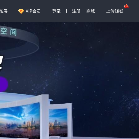
布展
VIP会员
登录
注册
商城
上传赚钱