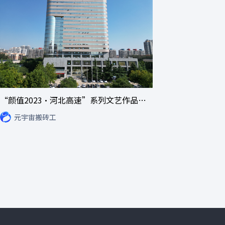
“颜值2023·河北高速”系列文艺作品展览
元宇宙搬砖工