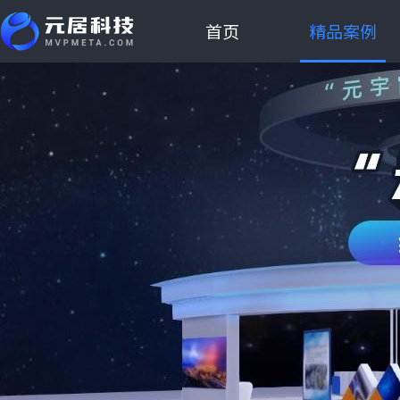
首页
精品案例