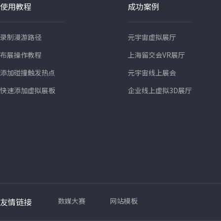
使用教程
成功案例
录制漫游路径
元宇宙虚拟展厅
布展操作教程
上海留交会VR展厅
添加碰撞触发热点
元宇宙线上展会
快速添加虚拟展板
企业线上虚拟3D展厅
友情链接
数媒大赛
网站模板