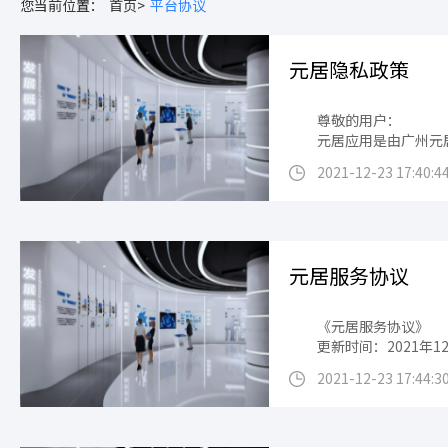
您当前位置：
首页>
平台协议
元居隐私政策
尊敬的用户：
元居应用是由广州元
靠。本政策仅适用于元居
2021-12-23 17:40:4
应用时我们将如何收集、
如果我们需要您提供
息。如果您已经开始使用
另外，您需要承诺在
（1）元居应用怎样
元居是一款由我们提
元居服务协议
其对应的用途，以便你了
1-1 注册
当你注册元居服务时
《元居服务协议》
头像，收集这些信息以帮
更新时间：2021年1
1-2 账号安全及维护
感谢您选择元居会员
2021-12-23 17:44:3
当你使用元居服务时
的权益，请在使用付费会
型号、操作系统、唯一设
除非您已阅读并接受
速器（如重力感应设备）
（2）保留政策与数
（一）定义
必须收集的基础信息。当
我们会在符合法律法
1.1 “元居会员